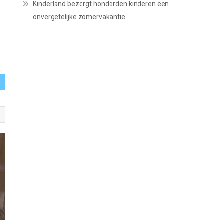
Kinderland bezorgt honderden kinderen een
onvergetelijke zomervakantie