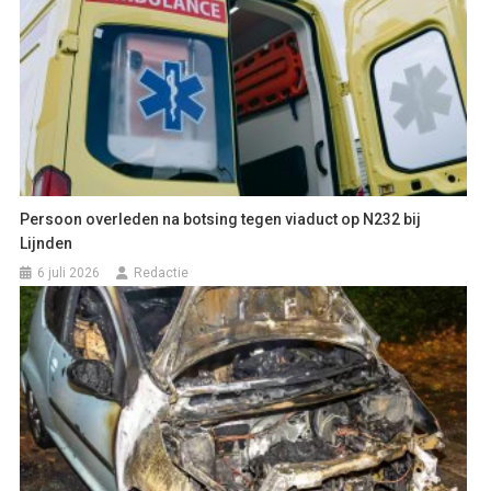
Persoon overleden na botsing tegen viaduct op N232 bij
Lijnden
6 juli 2026
Redactie