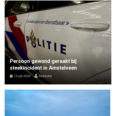
Persoon gewond geraakt bij
steekincident in Amstelveen
13 juli 2026
Redactie