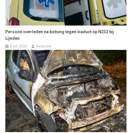
Persoon overleden na botsing tegen viaduct op N232 bij
Lijnden
6 juli 2026
Redactie