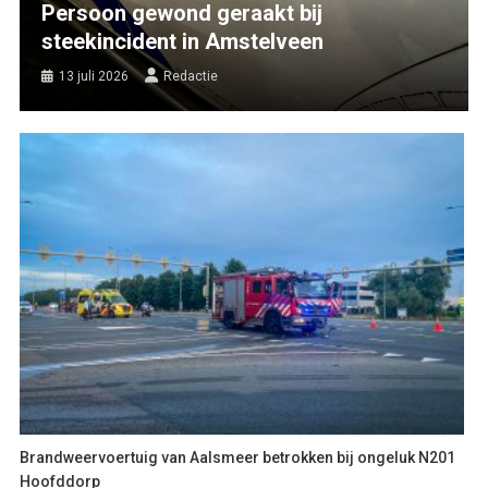
Persoon gewond geraakt bij
steekincident in Amstelveen
13 juli 2026
Redactie
Brandweervoertuig van Aalsmeer betrokken bij ongeluk N201
Hoofddorp