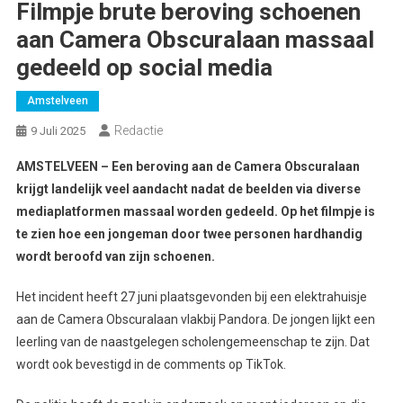
Filmpje brute beroving schoenen
aan Camera Obscuralaan massaal
gedeeld op social media
Amstelveen
Redactie
9 Juli 2025
AMSTELVEEN – Een beroving aan de Camera Obscuralaan
krijgt landelijk veel aandacht nadat de beelden via diverse
mediaplatformen massaal worden gedeeld. Op het filmpje is
te zien hoe een jongeman door twee personen hardhandig
wordt beroofd van zijn schoenen.
Het incident heeft 27 juni plaatsgevonden bij een elektrahuisje
aan de Camera Obscuralaan vlakbij Pandora. De jongen lijkt een
leerling van de naastgelegen scholengemeenschap te zijn. Dat
wordt ook bevestigd in de comments op TikTok.