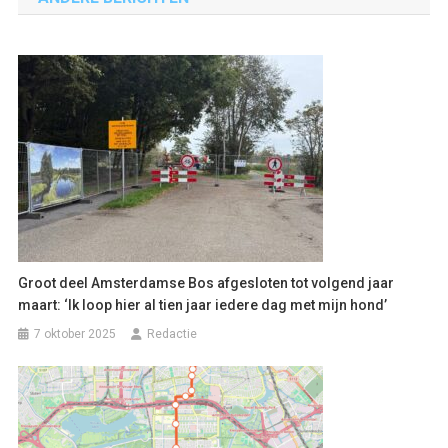
Groot deel Amsterdamse Bos afgesloten tot volgend jaar
maart: ‘Ik loop hier al tien jaar iedere dag met mijn hond’
7 oktober 2025
Redactie