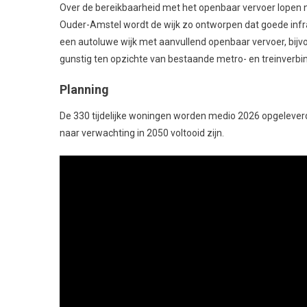
Over de bereikbaarheid met het openbaar vervoer lopen
Ouder-Amstel wordt de wijk zo ontworpen dat goede infra
een autoluwe wijk met aanvullend openbaar vervoer, bijvoor
gunstig ten opzichte van bestaande metro- en treinverbi
Planning
De 330 tijdelijke woningen worden medio 2026 opgelever
naar verwachting in 2050 voltooid zijn.