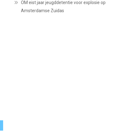
OM eist jaar jeugddetentie voor explosie op
Amsterdamse Zuidas