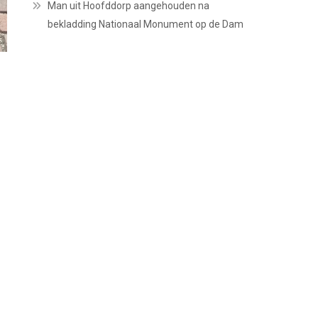
Man uit Hoofddorp aangehouden na
bekladding Nationaal Monument op de Dam