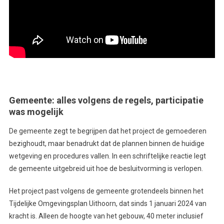
Gemeente: alles volgens de regels, participatie
was mogelijk
De gemeente zegt te begrijpen dat het project de gemoederen
bezighoudt, maar benadrukt dat de plannen binnen de huidige
wetgeving en procedures vallen. In een schriftelijke reactie legt
de gemeente uitgebreid uit hoe de besluitvorming is verlopen.
Het project past volgens de gemeente grotendeels binnen het
Tijdelijke Omgevingsplan Uithoorn, dat sinds 1 januari 2024 van
kracht is. Alleen de hoogte van het gebouw, 40 meter inclusief