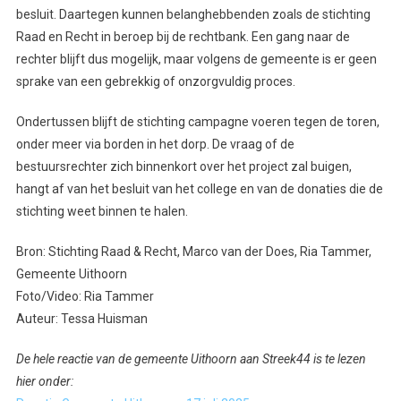
besluit. Daartegen kunnen belanghebbenden zoals de stichting
Raad en Recht in beroep bij de rechtbank. Een gang naar de
rechter blijft dus mogelijk, maar volgens de gemeente is er geen
sprake van een gebrekkig of onzorgvuldig proces.
Ondertussen blijft de stichting campagne voeren tegen de toren,
onder meer via borden in het dorp. De vraag of de
bestuursrechter zich binnenkort over het project zal buigen,
hangt af van het besluit van het college en van de donaties die de
stichting weet binnen te halen.
Bron: Stichting Raad & Recht, Marco van der Does, Ria Tammer,
Gemeente Uithoorn
Foto/Video: Ria Tammer
Auteur: Tessa Huisman
De hele reactie van de gemeente Uithoorn aan Streek44 is te lezen
hier onder: