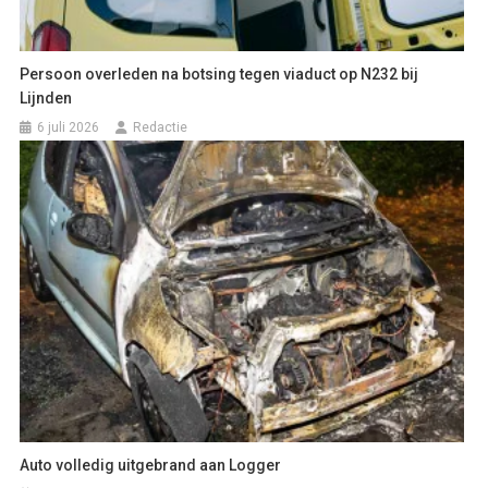
Persoon overleden na botsing tegen viaduct op N232 bij
Lijnden
6 juli 2026
Redactie
Auto volledig uitgebrand aan Logger