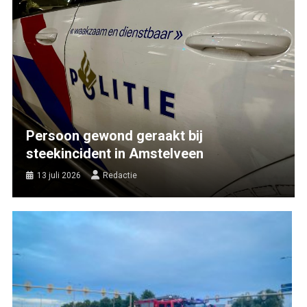
Persoon gewond geraakt bij
steekincident in Amstelveen
13 juli 2026
Redactie