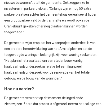
nieuwe bewoners.”, stelt de gemeente. Ook zeggen ze te
investeren in parkeerplekken: “Onlangs zijn er nog 50 extra
parkeerplaatsen achter het gemeentehuis gerealiseerd, ligt er
een groot parkeerveld bij de tramhalte en wordt ook in de
Oranjebuurt gekeken of er nog plaatsen kunnen worden
toegevoegd.”
De gemeente wijst erop dat het woonproject onderdeel is van
een bredere herontwikkeling van het Amstelplein en dat de
toegevoegde woningen belangrijk zijn voor woningzoekenden.
“Het plan is het resultaat van een stedenbouwkundig
haalbaarheidsonderzoek in relatie tot een financieel
haalbaarheidsonderzoek voor de renovatie van het totale
gebouw en de bouw van de woningen.”
Hoe nu verder?
De gemeente verwerkt op dit moment de ingediende
zienswijzen. Zodra dat proces is afgerond, neemt het college een