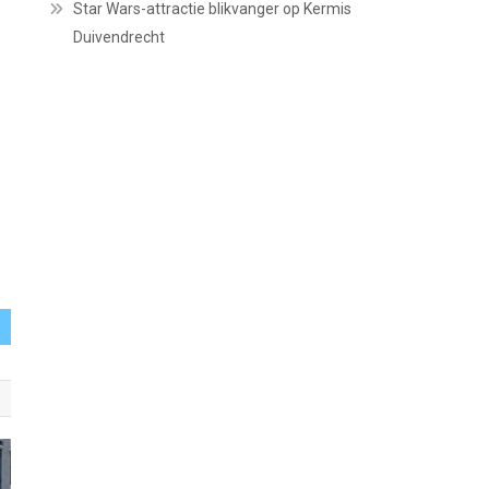
Star Wars-attractie blikvanger op Kermis
Duivendrecht