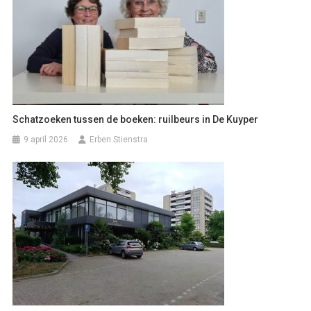
Schatzoeken tussen de boeken: ruilbeurs in De Kuyper
9 april 2026
Erben Stienstra