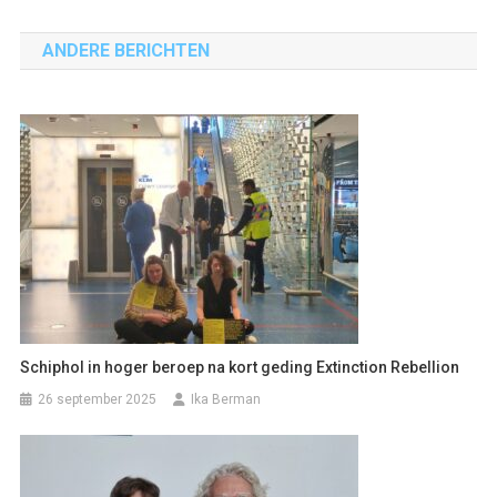
navigatie
ANDERE BERICHTEN
Schiphol in hoger beroep na kort geding Extinction Rebellion
26 september 2025
Ika Berman