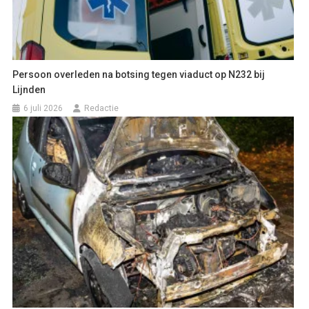
Persoon overleden na botsing tegen viaduct op N232 bij
Lijnden
6 juli 2026
Redactie