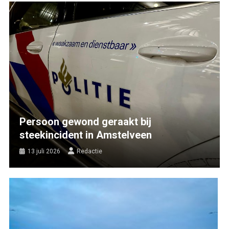
Persoon gewond geraakt bij
steekincident in Amstelveen
13 juli 2026
Redactie