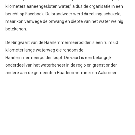
kilometers aaneengesloten water,” aldus de organisatie in een
bericht op Facebook. De brandweer werd direct ingeschakeld,
maar kon vanwege de omvang en diepte van het water weinig
betekenen.
De Ringvaart van de Haarlemmermeerpolder is een ruim 60
kilometer lange waterweg die rondom de
Haarlemmermeerpolder loopt. De vaart is een belangrijk
onderdeel van het waterbeheer in de regio en grenst onder
andere aan de gemeenten Haarlemmermeer en Aalsmeer.