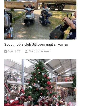
Scootmobielclub Uithoorn gaat er komen
5 juli 2025
Marco Koeleman