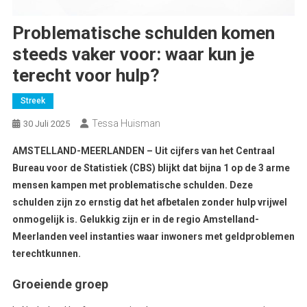
Problematische schulden komen
steeds vaker voor: waar kun je
terecht voor hulp?
Streek
Tessa Huisman
30 Juli 2025
AMSTELLAND-MEERLANDEN – Uit cijfers van het Centraal
Bureau voor de Statistiek (CBS) blijkt dat bijna 1 op de 3 arme
mensen kampen met problematische schulden. Deze
schulden zijn zo ernstig dat het afbetalen zonder hulp vrijwel
onmogelijk is. Gelukkig zijn er in de regio Amstelland-
Meerlanden veel instanties waar inwoners met geldproblemen
terechtkunnen.
Groeiende groep