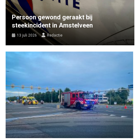
Persoon gewond geraakt bij
steekincident in Amstelveen
13 juli 2026
Redactie