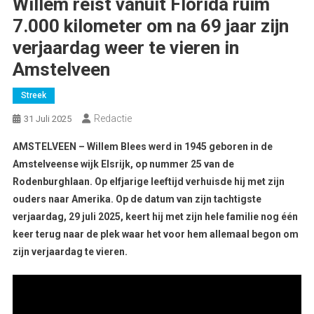
Willem reist vanuit Florida ruim
7.000 kilometer om na 69 jaar zijn
verjaardag weer te vieren in
Amstelveen
Streek
Redactie
31 Juli 2025
AMSTELVEEN – Willem Blees werd in 1945 geboren in de
Amstelveense wijk Elsrijk, op nummer 25 van de
Rodenburghlaan. Op elfjarige leeftijd verhuisde hij met zijn
ouders naar Amerika. Op de datum van zijn tachtigste
verjaardag, 29 juli 2025, keert hij met zijn hele familie nog één
keer terug naar de plek waar het voor hem allemaal begon om
zijn verjaardag te vieren.