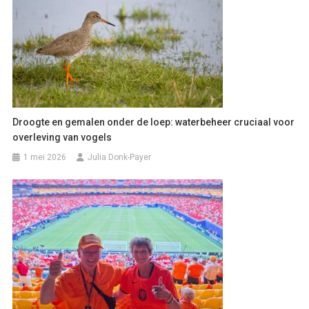
Droogte en gemalen onder de loep: waterbeheer cruciaal voor
overleving van vogels
1 mei 2026
Julia Donk-Payer