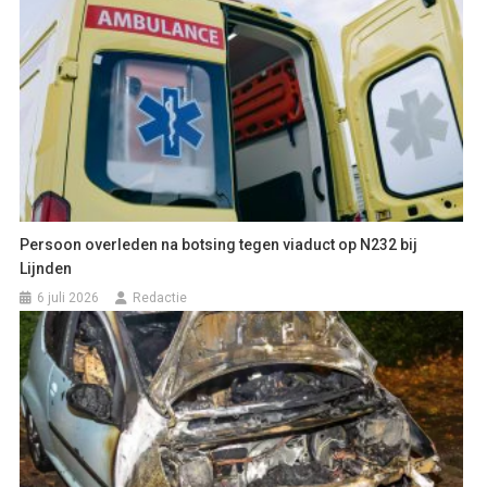
Persoon overleden na botsing tegen viaduct op N232 bij
Lijnden
6 juli 2026
Redactie