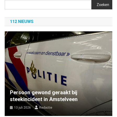
Zoeken
112 NIEUWS
Persoon gewond geraakt bij
steekincident in Amstelveen
13 juli 2026
Redactie