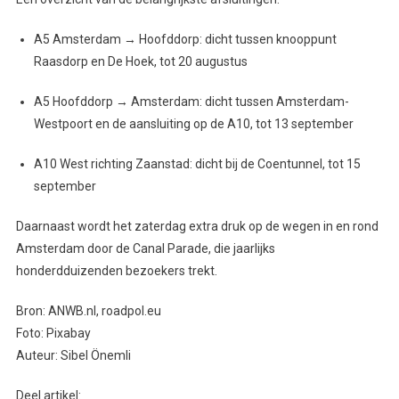
A5 Amsterdam → Hoofddorp: dicht tussen knooppunt
Raasdorp en De Hoek, tot 20 augustus
A5 Hoofddorp → Amsterdam: dicht tussen Amsterdam-
Westpoort en de aansluiting op de A10, tot 13 september
A10 West richting Zaanstad: dicht bij de Coentunnel, tot 15
september
Daarnaast wordt het zaterdag extra druk op de wegen in en rond
Amsterdam door de Canal Parade, die jaarlijks
honderdduizenden bezoekers trekt.
Bron: ANWB.nl, roadpol.eu
Foto: Pixabay
Auteur: Sibel Önemli
Deel artikel: