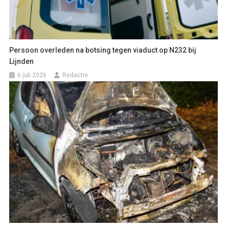
Persoon overleden na botsing tegen viaduct op N232 bij
Lijnden
6 juli 2026
Redactie