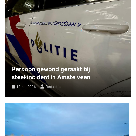
Persoon gewond geraakt bij
steekincident in Amstelveen
13 juli 2026
Redactie