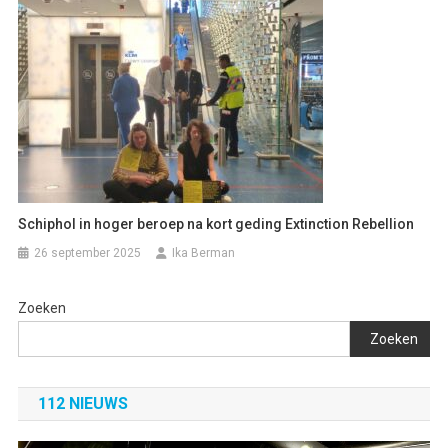
Schiphol in hoger beroep na kort geding Extinction Rebellion
26 september 2025
Ika Berman
Zoeken
Zoeken
112 NIEUWS