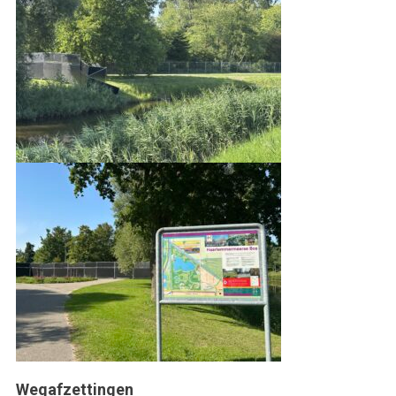
Wegafzettingen