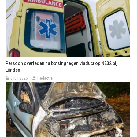
Persoon overleden na botsing tegen viaduct op N232 bij
Lijnden
6 juli 2026
Redactie