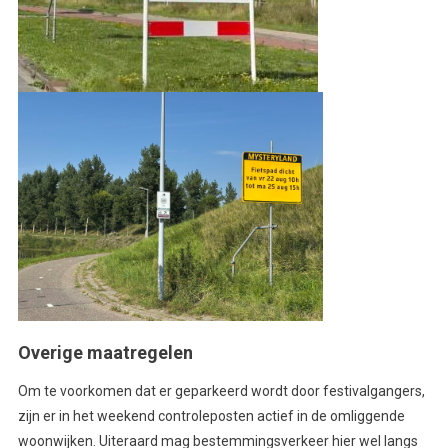
Overige maatregelen
Om te voorkomen dat er geparkeerd wordt door festivalgangers,
zijn er in het weekend controleposten actief in de omliggende
woonwijken. Uiteraard mag bestemmingsverkeer hier wel langs