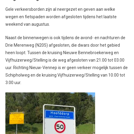
Gele verkeersborden zijn al neergezet en geven aan welke
wegen en fietspaden worden afgesloten tijdens het laatste
weekend van augustus.
Naast de binnenwegen is ook tijdens de avond- en nachturen de
Drie Merenweg (N205) afgesloten, die dwars door het gebied
heen loopt. Tussen de kruising Nieuwe Bennebroekerweg en
Vijfhuizerweg/Stelling is de weg afgesloten van 21.00 tot 03.00
uur. Richting Nieuw-Vennep is er geen verkeer mogelijk tussen de
Schipholweg en de kruising Vijfhuizerweg/Stelling van 10.00 tot
3.00 uur.