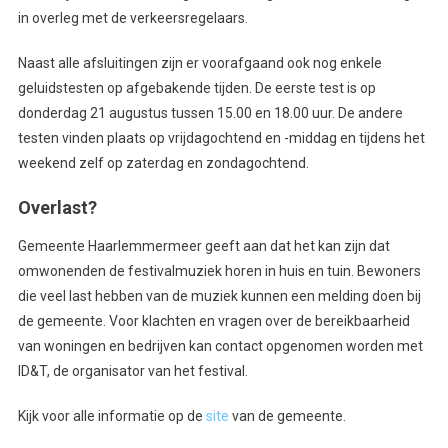
in overleg met de verkeersregelaars.
Naast alle afsluitingen zijn er voorafgaand ook nog enkele
geluidstesten op afgebakende tijden. De eerste test is op
donderdag 21 augustus tussen 15.00 en 18.00 uur. De andere
testen vinden plaats op vrijdagochtend en -middag en tijdens het
weekend zelf op zaterdag en zondagochtend.
Overlast?
Gemeente Haarlemmermeer geeft aan dat het kan zijn dat
omwonenden de festivalmuziek horen in huis en tuin. Bewoners
die veel last hebben van de muziek kunnen een melding doen bij
de gemeente. Voor klachten en vragen over de bereikbaarheid
van woningen en bedrijven kan contact opgenomen worden met
ID&T, de organisator van het festival.
Kijk voor alle informatie op de
site
van de gemeente.