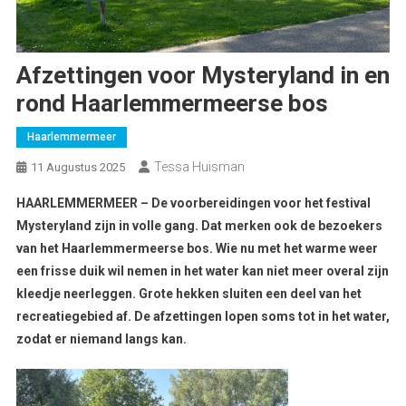
Afzettingen voor Mysteryland in en
rond Haarlemmermeerse bos
Haarlemmermeer
Tessa Huisman
11 Augustus 2025
HAARLEMMERMEER – De voorbereidingen voor het festival
Mysteryland zijn in volle gang. Dat merken ook de bezoekers
van het Haarlemmermeerse bos. Wie nu met het warme weer
een frisse duik wil nemen in het water kan niet meer overal zijn
kleedje neerleggen. Grote hekken sluiten een deel van het
recreatiegebied af. De afzettingen lopen soms tot in het water,
zodat er niemand langs kan.