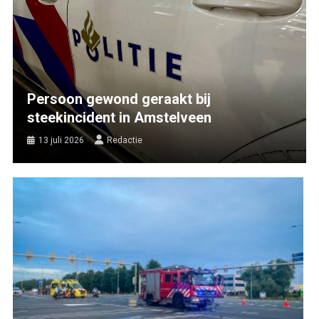
Persoon gewond geraakt bij
steekincident in Amstelveen
13 juli 2026
Redactie