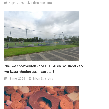
2 april 2026
Erben Stienstra
Nieuwe sportvelden voor CTO’70 en SV Ouderkerk:
werkzaamheden gaan van start
18 mei 2026
Erben Stienstra