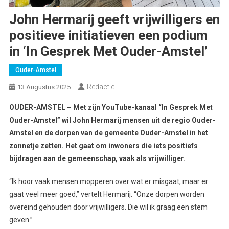
John Hermarij geeft vrijwilligers en
positieve initiatieven een podium
in ‘In Gesprek Met Ouder-Amstel’
Ouder-Amstel
Redactie
13 Augustus 2025
OUDER-AMSTEL – Met zijn YouTube-kanaal “In Gesprek Met
Ouder-Amstel” wil John Hermarij mensen uit de regio Ouder-
Amstel en de dorpen van de gemeente Ouder-Amstel in het
zonnetje zetten. Het gaat om inwoners die iets positiefs
bijdragen aan de gemeenschap, vaak als vrijwilliger.
“Ik hoor vaak mensen mopperen over wat er misgaat, maar er
gaat veel meer goed,” vertelt Hermarij. “Onze dorpen worden
overeind gehouden door vrijwilligers. Die wil ik graag een stem
geven.”