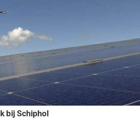
k bij Schiphol