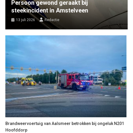
Persoon gewond geraakt bij
steekincident in Amstelveen
13 juli 2026
Redactie
Brandweervoertuig van Aalsmeer betrokken bij ongeluk N201
Hoofddorp