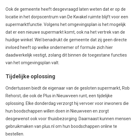
Ook de gemeente heeft desgevraagd laten weten dat er op de
locatie in het dorpscentrum van De Kwakel ruimte blijft voor een
supermarktfunctie. Volgens het omgevingsplan is het mogelijk
dat er een nieuwe supermarkt komt, ook na het vertrek van de
huidige winkel. Wel benadrukt de gemeente dat zij geen directe
invloed heeft op welke ondernemer of formule zich hier
daadwerkelijk vestigt, zolang dit binnen de toegestane functies
van het omgevingsplan valt.
Tijdelijke oplossing
Ondertussen biedt de eigenaar van de gesloten supermarkt, Rob
Rehorst, die ook de Plus in Nieuwveen runt, een tijdelijke
oplossing. Elke donderdag verzorgt hij vervoer voor inwoners die
hun boodschappen willen doen in Nieuwveen en zorgt
desgewenst ook voor thuisbezorging. Daarnaast kunnen mensen
gebruikmaken van plus.nl om hun boodschappen online te
bestellen.