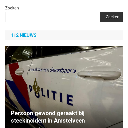
Zoeken
Zoeken
112 NIEUWS
Persoon gewond geraakt bij
steekincident in Amstelveen