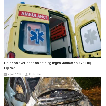
Persoon overleden na botsing tegen viaduct op N232 bij
Lijnden
6 juli 2026
Redactie