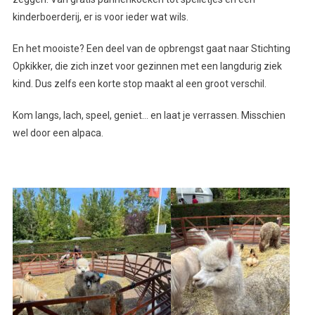
kinderboerderij, er is voor ieder wat wils.
En het mooiste? Een deel van de opbrengst gaat naar Stichting
Opkikker, die zich inzet voor gezinnen met een langdurig ziek
kind. Dus zelfs een korte stop maakt al een groot verschil.
Kom langs, lach, speel, geniet… en laat je verrassen. Misschien
wel door een alpaca.