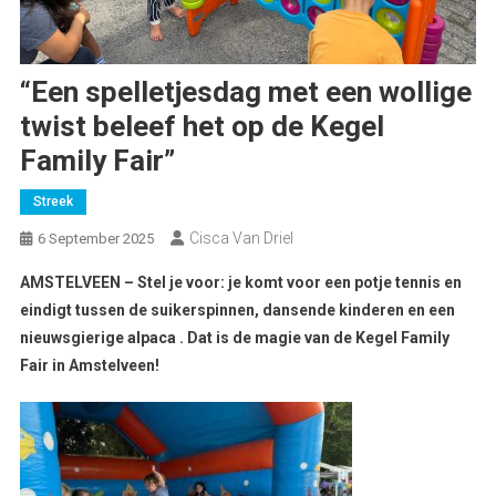
“Een spelletjesdag met een wollige
twist beleef het op de Kegel
Family Fair”
Streek
Cisca Van Driel
6 September 2025
AMSTELVEEN – Stel je voor: je komt voor een potje tennis en
eindigt tussen de suikerspinnen, dansende kinderen en een
nieuwsgierige alpaca . Dat is de magie van de Kegel Family
Fair in Amstelveen!