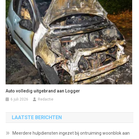
Auto volledig uitgebrand aan Logger
6 juli 2026
Redactie
LAATSTE BERICHTEN
Meerdere hulpdiensten ingezet bij ontruiming woonblok aan