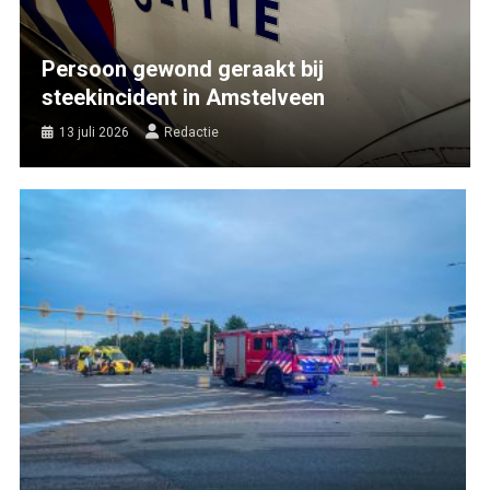
Persoon gewond geraakt bij
steekincident in Amstelveen
13 juli 2026
Redactie