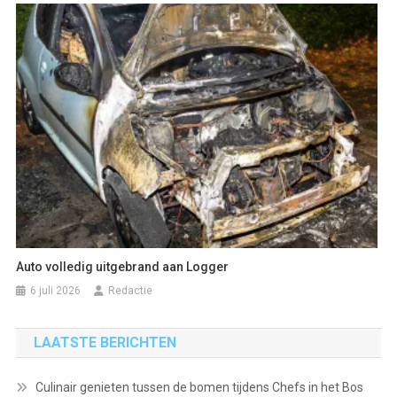
Auto volledig uitgebrand aan Logger
6 juli 2026
Redactie
LAATSTE BERICHTEN
Culinair genieten tussen de bomen tijdens Chefs in het Bos