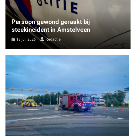
Persoon gewond geraakt bij
steekincident in Amstelveen
13 juli 2026
Redactie