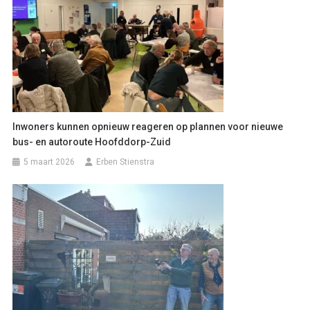
Inwoners kunnen opnieuw reageren op plannen voor nieuwe
bus- en autoroute Hoofddorp-Zuid
5 maart 2026
Erben Stienstra