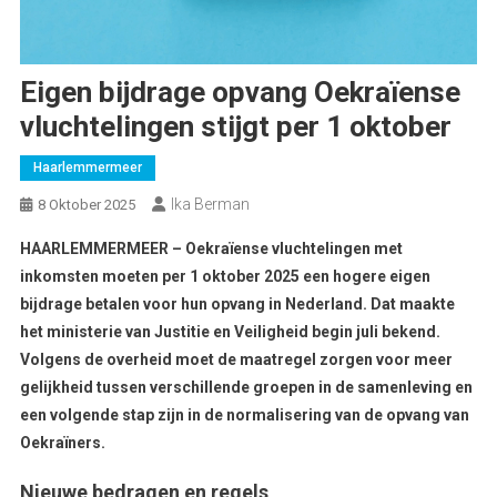
Eigen bijdrage opvang Oekraïense
vluchtelingen stijgt per 1 oktober
Haarlemmermeer
Ika Berman
8 Oktober 2025
HAARLEMMERMEER – Oekraïense vluchtelingen met
inkomsten moeten per 1 oktober 2025 een hogere eigen
bijdrage betalen voor hun opvang in Nederland. Dat maakte
het ministerie van Justitie en Veiligheid begin juli bekend.
Volgens de overheid moet de maatregel zorgen voor meer
gelijkheid tussen verschillende groepen in de samenleving en
een volgende stap zijn in de normalisering van de opvang van
Oekraïners.
Nieuwe bedragen en regels