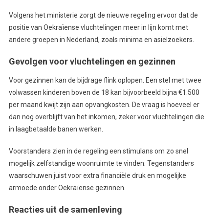
Volgens het ministerie zorgt de nieuwe regeling ervoor dat de
positie van Oekraïense vluchtelingen meer in lijn komt met
andere groepen in Nederland, zoals minima en asielzoekers.
Gevolgen voor vluchtelingen en gezinnen
Voor gezinnen kan de bijdrage flink oplopen. Een stel met twee
volwassen kinderen boven de 18 kan bijvoorbeeld bijna €1.500
per maand kwijt zijn aan opvangkosten. De vraag is hoeveel er
dan nog overblijft van het inkomen, zeker voor vluchtelingen die
in laagbetaalde banen werken.
Voorstanders zien in de regeling een stimulans om zo snel
mogelijk zelfstandige woonruimte te vinden. Tegenstanders
waarschuwen juist voor extra financiële druk en mogelijke
armoede onder Oekraïense gezinnen.
Reacties uit de samenleving