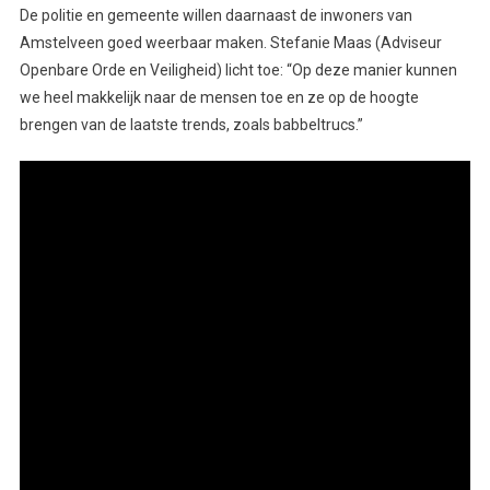
De politie en gemeente willen daarnaast de inwoners van
Amstelveen goed weerbaar maken. Stefanie Maas (Adviseur
Openbare Orde en Veiligheid) licht toe: “Op deze manier kunnen
we heel makkelijk naar de mensen toe en ze op de hoogte
brengen van de laatste trends, zoals babbeltrucs.”