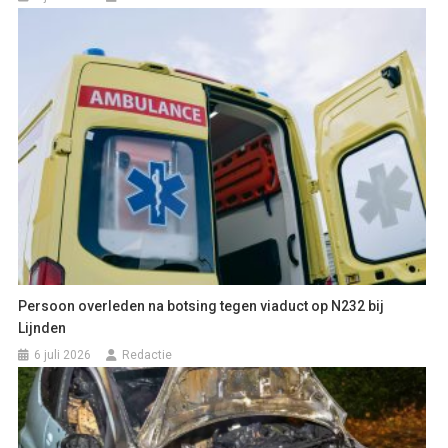
Persoon overleden na botsing tegen viaduct op N232 bij
Lijnden
6 juli 2026
Redactie