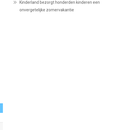
Kinderland bezorgt honderden kinderen een
onvergetelijke zomervakantie