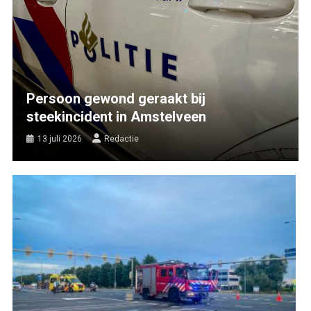
Persoon gewond geraakt bij
steekincident in Amstelveen
13 juli 2026
Redactie