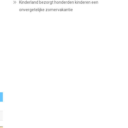
Kinderland bezorgt honderden kinderen een
onvergetelijke zomervakantie