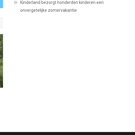
Kinderland bezorgt honderden kinderen een
onvergetelijke zomervakantie
u