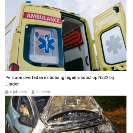
Persoon overleden na botsing tegen viaduct op N232 bij
Lijnden
6 juli 2026
Redactie