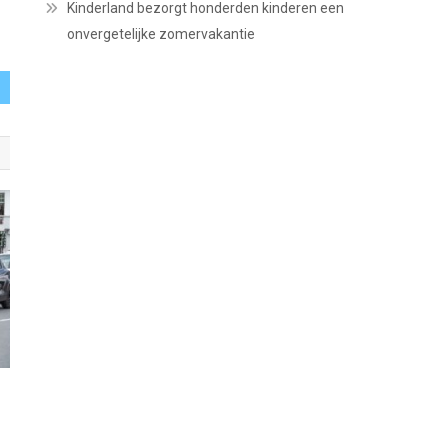
Kinderland bezorgt honderden kinderen een
onvergetelijke zomervakantie