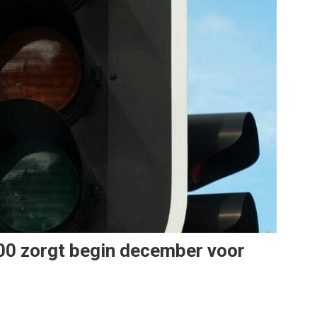
00 zorgt begin december voor