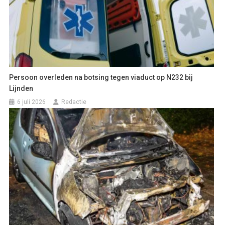
Persoon overleden na botsing tegen viaduct op N232 bij
Lijnden
6 juli 2026
Redactie