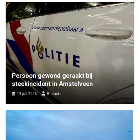
Persoon gewond geraakt bij
steekincident in Amstelveen
13 juli 2026
Redactie