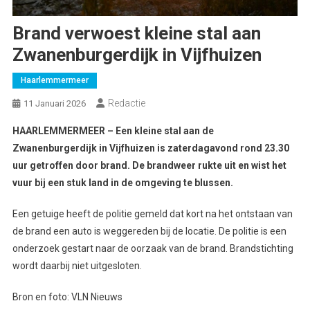
Brand verwoest kleine stal aan
Zwanenburgerdijk in Vijfhuizen
Haarlemmermeer
Redactie
11 Januari 2026
HAARLEMMERMEER – Een kleine stal aan de
Zwanenburgerdijk in Vijfhuizen is zaterdagavond rond 23.30
uur getroffen door brand. De brandweer rukte uit en wist het
vuur bij een stuk land in de omgeving te blussen.
Een getuige heeft de politie gemeld dat kort na het ontstaan van
de brand een auto is weggereden bij de locatie. De politie is een
onderzoek gestart naar de oorzaak van de brand. Brandstichting
wordt daarbij niet uitgesloten.
Bron en foto: VLN Nieuws