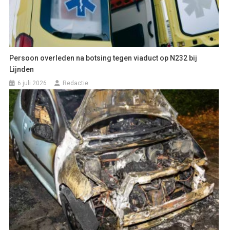
Persoon overleden na botsing tegen viaduct op N232 bij
Lijnden
6 juli 2026
Redactie