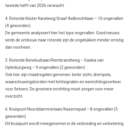
tweede helft van 2026 verwacht.
4. Rotonde Keizer Karelweg/Graaf Aelbrechtlaan – 10 ongevallen
(4 gewonden)
De gemeente analyseert hier het type ongevallen. Goed nieuws:
sinds de ombouw naar rotonde zijn de ongelukken minder ernstig
dan voorheen.
5. Rotonde Beneluxbaan/Rembrandtweg – Saskia van
Uylenburgweg – 9 ongevallen (2 gewonden)
Ook hier zijn maatregelen genomen: beter zicht, drempels,
waarschuwingsborden met lichtsignalen en eenrichtingsverkeer
voor fietsers. De groenere inrichting moet zorgen voor meer
overzicht.
6. Kruispunt Noorddammerlaan/Kazernepad – 8 ongevallen (5
gewonden)
Dit kruispunt wordt meegenomen in de verbreding en verbetering