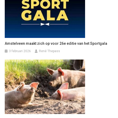
Amstelveen maakt zich op voor 26e editie van het Sportgala
3 februari 2026
René Thepass