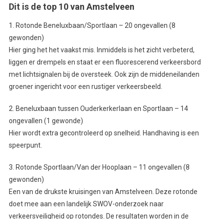
Dit is de top 10 van Amstelveen
1. Rotonde Beneluxbaan/Sportlaan – 20 ongevallen (8
gewonden)
Hier ging het het vaakst mis. Inmiddels is het zicht verbeterd,
liggen er drempels en staat er een fluorescerend verkeersbord
met lichtsignalen bij de oversteek. Ook zijn de middeneilanden
groener ingericht voor een rustiger verkeersbeeld.
2. Beneluxbaan tussen Ouderkerkerlaan en Sportlaan – 14
ongevallen (1 gewonde)
Hier wordt extra gecontroleerd op snelheid. Handhaving is een
speerpunt.
3. Rotonde Sportlaan/Van der Hooplaan – 11 ongevallen (8
gewonden)
Een van de drukste kruisingen van Amstelveen. Deze rotonde
doet mee aan een landelijk SWOV-onderzoek naar
verkeersveiligheid op rotondes. De resultaten worden in de