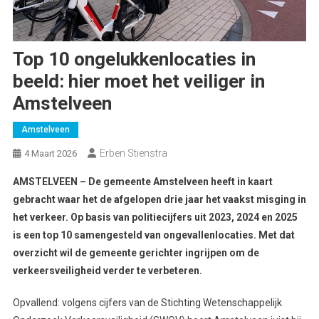
Top 10 ongelukkenlocaties in
beeld: hier moet het veiliger in
Amstelveen
Amstelveen
Erben Stienstra
4 Maart 2026
AMSTELVEEN – De gemeente Amstelveen heeft in kaart
gebracht waar het de afgelopen drie jaar het vaakst misging in
het verkeer. Op basis van politiecijfers uit 2023, 2024 en 2025
is een top 10 samengesteld van ongevallenlocaties. Met dat
overzicht wil de gemeente gerichter ingrijpen om de
verkeersveiligheid verder te verbeteren.
Opvallend: volgens cijfers van de Stichting Wetenschappelijk