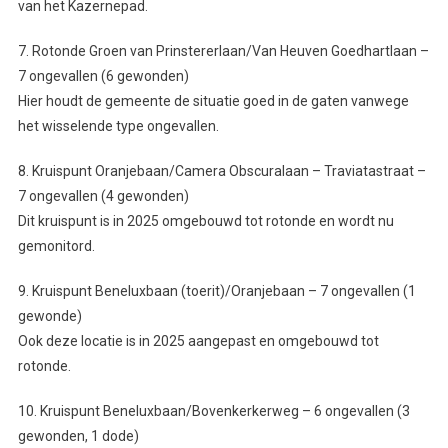
van het Kazernepad.
7. Rotonde Groen van Prinstererlaan/Van Heuven Goedhartlaan –
7 ongevallen (6 gewonden)
Hier houdt de gemeente de situatie goed in de gaten vanwege
het wisselende type ongevallen.
8. Kruispunt Oranjebaan/Camera Obscuralaan – Traviatastraat –
7 ongevallen (4 gewonden)
Dit kruispunt is in 2025 omgebouwd tot rotonde en wordt nu
gemonitord.
9. Kruispunt Beneluxbaan (toerit)/Oranjebaan – 7 ongevallen (1
gewonde)
Ook deze locatie is in 2025 aangepast en omgebouwd tot
rotonde.
10. Kruispunt Beneluxbaan/Bovenkerkerweg – 6 ongevallen (3
gewonden, 1 dode)