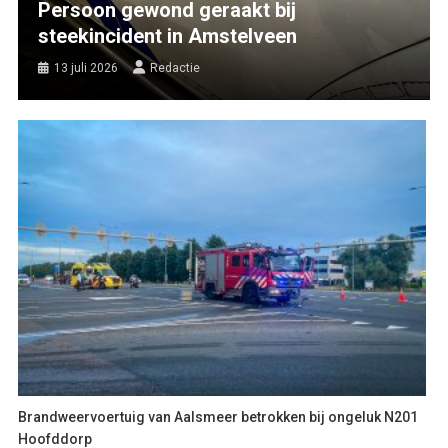
Persoon gewond geraakt bij
steekincident in Amstelveen
13 juli 2026
Redactie
Brandweervoertuig van Aalsmeer betrokken bij ongeluk N201
Hoofddorp