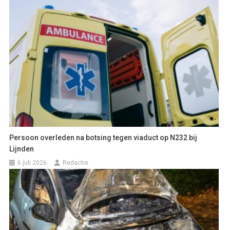
Persoon overleden na botsing tegen viaduct op N232 bij
Lijnden
6 juli 2026
Redactie