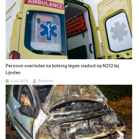
Persoon overleden na botsing tegen viaduct op N232 bij
Lijnden
6 juli 2026
Redactie