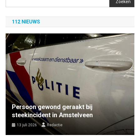
Zoeken
112 NIEUWS
Persoon gewond geraakt bij
steekincident in Amstelveen
13 juli 2026
Redactie