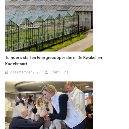
Tuinders starten Energiecoöperatie in De Kwakel en
Kudelstaart
23 september 2025
Elbert Huijts