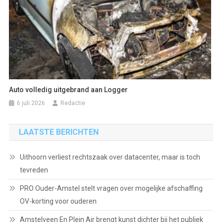
Auto volledig uitgebrand aan Logger
6 juli 2026
Redactie
LAATSTE BERICHTEN
Uithoorn verliest rechtszaak over datacenter, maar is toch
tevreden
PRO Ouder-Amstel stelt vragen over mogelijke afschaffing
OV-korting voor ouderen
Amstelveen En Plein Air brengt kunst dichter bij het publiek