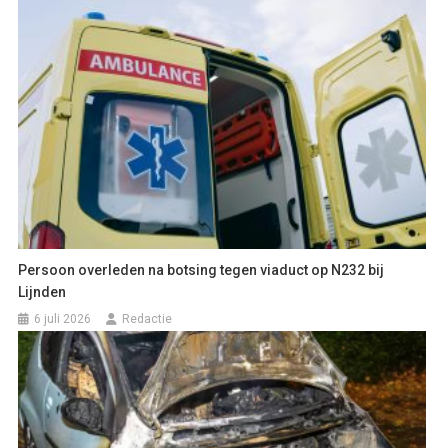
Persoon overleden na botsing tegen viaduct op N232 bij
Lijnden
6 juli 2026
Redactie