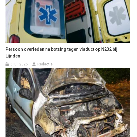
Persoon overleden na botsing tegen viaduct op N232 bij
Lijnden
6 juli 2026
Redactie