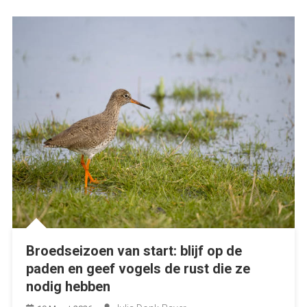
Broedseizoen van start: blijf op de
paden en geef vogels de rust die ze
nodig hebben