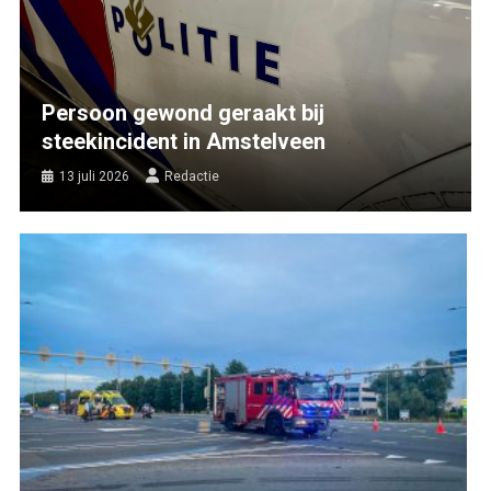
Persoon gewond geraakt bij
steekincident in Amstelveen
13 juli 2026
Redactie