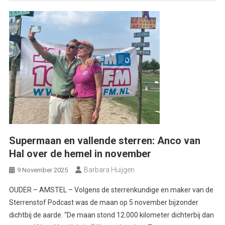
Supermaan en vallende sterren: Anco van
Hal over de hemel in november
Barbara Huijgen
9 November 2025
OUDER – AMSTEL – Volgens de sterrenkundige en maker van de
Sterrenstof Podcast was de maan op 5 november bijzonder
dichtbij de aarde. “De maan stond 12.000 kilometer dichterbij dan