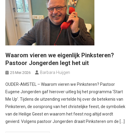
Waarom vieren we eigenlijk Pinksteren?
Pastoor Jongerden legt het uit
Barbara Huijgen
25 Mei 2026
OUDER-AMSTEL – Waarom vieren we Pinksteren? Pastoor
Eugene Jongerden gaf hierover uitleg bij het programma ‘Start
Me Up’. Tijdens de uitzending vertelde hij over de betekenis van
Pinksteren, de oorsprong van het christelijke feest, de symboliek
van de Heilige Geest en waarom het feest nog altijd wordt
gevierd. Volgens pastoor Jongerden draait Pinksteren om de […]