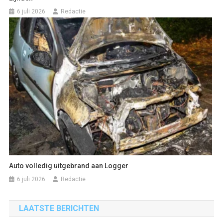
6 juli 2026
Redactie
Auto volledig uitgebrand aan Logger
6 juli 2026
Redactie
LAATSTE BERICHTEN