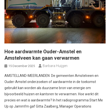
Hoe aardwarmte Ouder-Amstel en
Amstelveen kan gaan verwarmen
Barbara Huijgen
15 December 2025
AMSTELLAND-MEERLANDEN De gemeenten Amstelveen en
Ouder-Amstel onderzoeken of aardwarmte in de toekomst
gebruikt kan worden als duurzame bron van energie om
bijvoorbeeld huizen en kantoren te verwarmen. Hoe werkt dit
precies en wat is aardwarmte? In het radioprogramma Start Me
Up op Jammfm gaf Gitta Zaalberg, Manager Operations