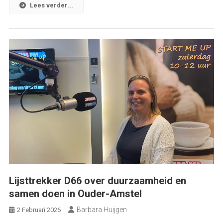
Lees verder...
Lijsttrekker D66 over duurzaamheid en
samen doen in Ouder-Amstel
Barbara Huijgen
2 Februari 2026