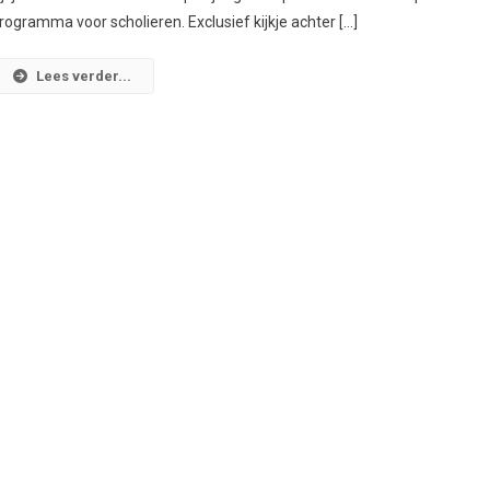
rogramma voor scholieren. Exclusief kijkje achter […]
Lees verder...