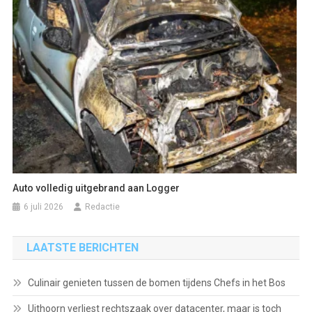
Auto volledig uitgebrand aan Logger
6 juli 2026
Redactie
LAATSTE BERICHTEN
Culinair genieten tussen de bomen tijdens Chefs in het Bos
Uithoorn verliest rechtszaak over datacenter, maar is toch