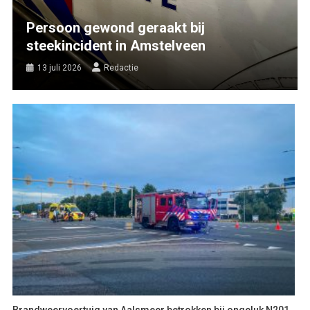
Persoon gewond geraakt bij
steekincident in Amstelveen
13 juli 2026
Redactie