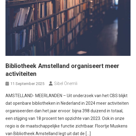
Bibliotheek Amstelland organiseert meer
activiteiten
Sibel Önemli
11 September 2025
AMSTELLAND- MEERLANDEN – Uit onderzoek van het CBS blijkt
dat openbare bibliotheken in Nederland in 2024 meer activiteiten
organiseerden dan het jaar ervoor: bijna 398 duizend in totaal,
een stijging van 18 procent ten opzichte van 2023. Ook in onze
regio is de maatschappelijke functie zichtbaar. Floortje Muskens
van Bibliotheek Amstelland legt uit dat de […]