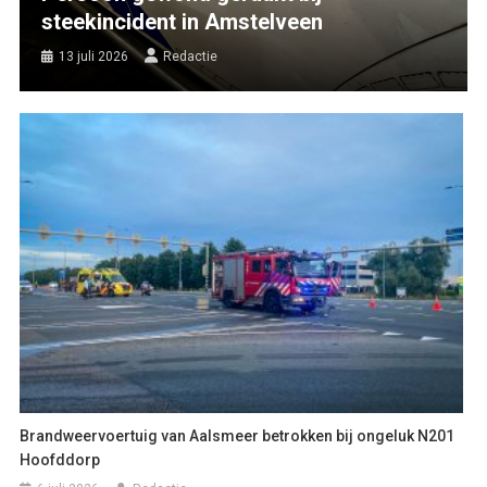
steekincident in Amstelveen
13 juli 2026
Redactie
Brandweervoertuig van Aalsmeer betrokken bij ongeluk N201
Hoofddorp