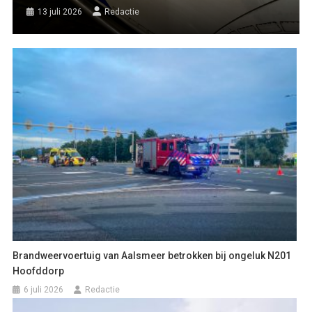
13 juli 2026
Redactie
Brandweervoertuig van Aalsmeer betrokken bij ongeluk N201
Hoofddorp
6 juli 2026
Redactie