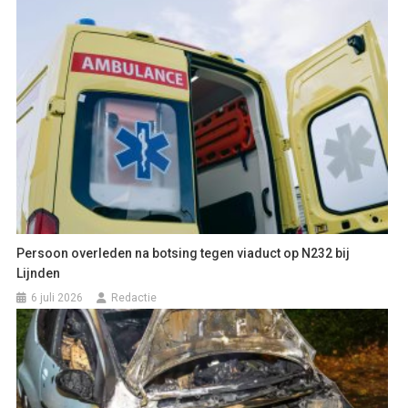
Persoon overleden na botsing tegen viaduct op N232 bij
Lijnden
6 juli 2026
Redactie