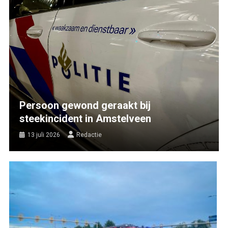
Persoon gewond geraakt bij
steekincident in Amstelveen
13 juli 2026
Redactie