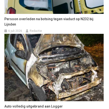
Persoon overleden na botsing tegen viaduct op N232 bij
Lijnden
6 juli 2026
Redactie
Auto volledig uitgebrand aan Logger