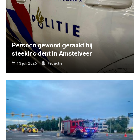
Persoon gewond geraakt bij
steekincident in Amstelveen
13 juli 2026
Redactie