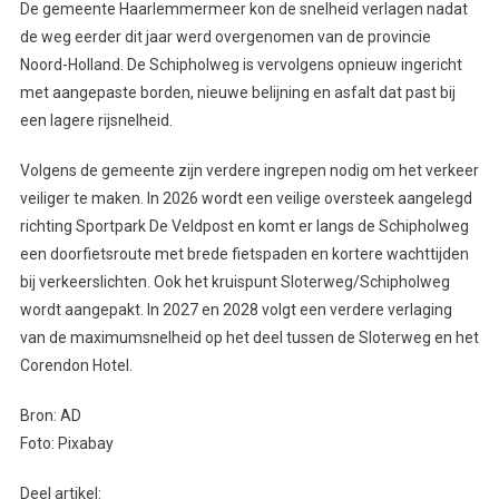
De gemeente Haarlemmermeer kon de snelheid verlagen nadat
de weg eerder dit jaar werd overgenomen van de provincie
Noord-Holland. De Schipholweg is vervolgens opnieuw ingericht
met aangepaste borden, nieuwe belijning en asfalt dat past bij
een lagere rijsnelheid.
Volgens de gemeente zijn verdere ingrepen nodig om het verkeer
veiliger te maken. In 2026 wordt een veilige oversteek aangelegd
richting Sportpark De Veldpost en komt er langs de Schipholweg
een doorfietsroute met brede fietspaden en kortere wachttijden
bij verkeerslichten. Ook het kruispunt Sloterweg/Schipholweg
wordt aangepakt. In 2027 en 2028 volgt een verdere verlaging
van de maximumsnelheid op het deel tussen de Sloterweg en het
Corendon Hotel.
Bron: AD
Foto: Pixabay
Deel artikel: