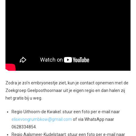
Zodra je zo’n embryonestje ziet, kun je contact opnemen met de
Zoekgroep Geelpoothoornaar uit je eigen regio en dan halen zij
het gratis bij u weg.
Regio Uithoorn-de Kwakel: stuur een foto per e-mail naar
elisevongrumbkow@gmail.com
of via WhatsApp naar
0628334854.
Regio Aalsmeer-Kudelstaart: stuur een foto per e-mail naar