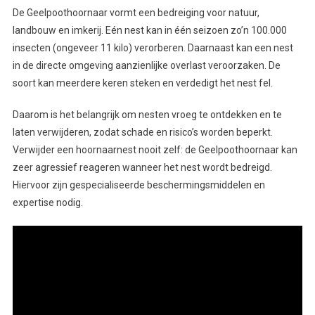
De Geelpoothoornaar vormt een bedreiging voor natuur,
landbouw en imkerij. Eén nest kan in één seizoen zo’n 100.000
insecten (ongeveer 11 kilo) verorberen. Daarnaast kan een nest
in de directe omgeving aanzienlijke overlast veroorzaken. De
soort kan meerdere keren steken en verdedigt het nest fel.
Daarom is het belangrijk om nesten vroeg te ontdekken en te
laten verwijderen, zodat schade en risico’s worden beperkt.
Verwijder een hoornaarnest nooit zelf: de Geelpoothoornaar kan
zeer agressief reageren wanneer het nest wordt bedreigd.
Hiervoor zijn gespecialiseerde beschermingsmiddelen en
expertise nodig.