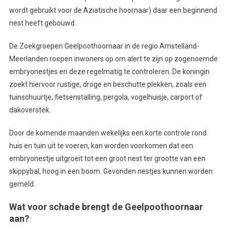
wordt gebruikt voor de Aziatische hoornaar) daar een beginnend
nest heeft gebouwd.
De Zoekgroepen Geelpoothoornaar in de regio Amstelland-
Meerlanden roepen inwoners op om alert te zijn op zogenoemde
embryonestjes en deze regelmatig te controleren. De koningin
zoekt hiervoor rustige, droge en beschutte plekken, zoals een
tuinschuurtje, fietsenstalling, pergola, vogelhuisje, carport of
dakoverstek.
Door de komende maanden wekelijks een korte controle rond
huis en tuin uit te voeren, kan worden voorkomen dat een
embryonestje uitgroeit tot een groot nest ter grootte van een
skippybal, hoog in een boom. Gevonden nestjes kunnen worden
gemeld.
Wat voor schade brengt de Geelpoothoornaar
aan?