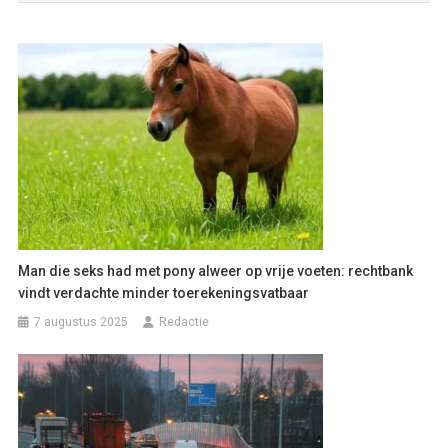
Man die seks had met pony alweer op vrije voeten: rechtbank
vindt verdachte minder toerekeningsvatbaar
7 augustus 2025
Redactie