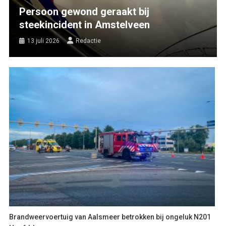
Persoon gewond geraakt bij
steekincident in Amstelveen
13 juli 2026
Redactie
Brandweervoertuig van Aalsmeer betrokken bij ongeluk N201